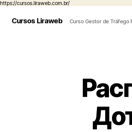
https://cursos.liraweb.com.br/
Cursos Liraweb
Curso Gestor de Tráfego 
Рас
Дот