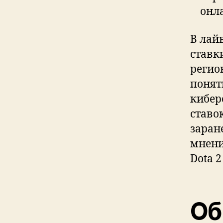
онл
В лай
ставк
регио
понят
кибер
ставо
заран
мнени
Dota 2
Об