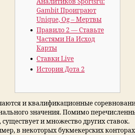
Аналитиков Sportsru:
Gambit Проиграют
Unique, Og – Мертвы
Правило 2 — Ставьте
Частями На Исход
Карты
Ставки Live
История Дота 2
чаются и квалификационные соревнован
нального значения. Помимо перечисленн
, существует и множество других ставок.
мер, в некоторых букмекерских конторах