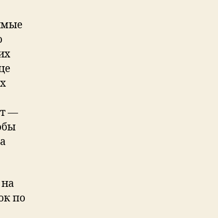
имые
о
их
це
х
рт —
обы
ва
 на
ок по