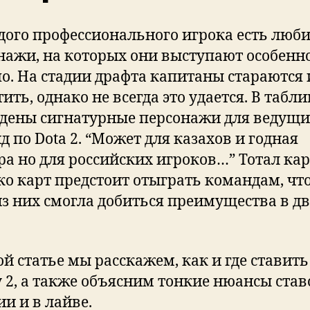
дого профессионального игрока есть люб
нажи, на которых они выступают особенн
о. На стадии драфта капитаны стараются 
ить, однако не всегда это удается. В табли
дены сигнатурные персонажи для ведущи
д по Dota 2. “Может для казахов и годная
ра но для российских игроков…” Тотал ка
ко карт предстоит отыграть командам, чт
из них смогла добиться преимущества в д
ой статье мы расскажем, как и где ставить
 2, а также объясним тонкие нюансы став
и и в лайве.