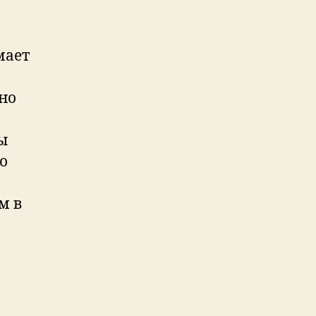
мает
но
ы
о
м в