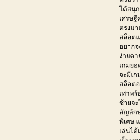
ได้สนุก
เศรษฐี
ตรงมาแ
สล็อตแ
อยากจะ
ง่ายดาย
เกมยอด
จะมีเก
สล็อตอ
เท่าพร
ซ้ายจะไ
สัญลัก
พิเศษ 
เล่นได้