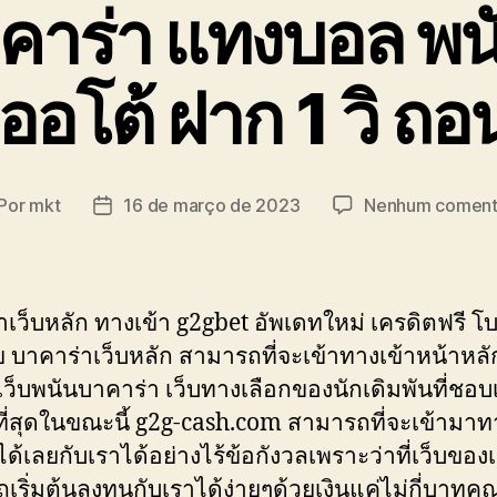
าคาร่า แทงบอล พน
อโต้ ฝาก 1 วิ ถอน
Por
mkt
16 de março de 2023
Nenhum coment
tor
Data
de
st
publicação
เว็บหลัก ทางเข้า g2gbet อัพเดทใหม่ เครดิตฟรี โบ
ย บาคาร่าเว็บหลัก สามารถที่จะเข้าทางเข้าหน้าหลัก
เว็บพนันบาคาร่า เว็บทางเลือกของนักเดิมพันที่ชอบ
ดีที่สุดในขณะนี้ g2g-cash.com สามารถที่จะเข้ามาท
ได้เลยกับเราได้อย่างไร้ข้อกังวลเพราะว่าที่เว็บขอ
ริ่มต้นลงทุนกับเราได้ง่ายๆด้วยเงินแค่ไม่กี่บาทคุณ