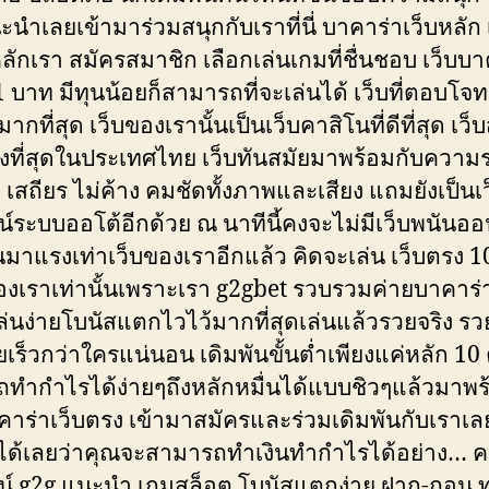
ะนำเลยเข้ามาร่วมสนุกกับเราที่นี่ บาคาร่าเว็บหลัก
หลักเรา สมัครสมาชิก เลือกเล่นเกมที่ชื่นชอบ เว็บบา
 1 บาท มีทุนน้อยก็สามารถที่จะเล่นได้ เว็บที่ตอบโจท
มากที่สุด เว็บของเรานั้นเป็นเว็บคาสิโนที่ดีที่สุด เว็บ
รงที่สุดในประเทศไทย เว็บทันสมัยมาพร้อมกับความร
 เสถียร ไม่ค้าง คมชัดทั้งภาพและเสียง แถมยังเป็นเ
์ระบบออโต้อีกด้วย ณ นาทีนี้คงจะไม่มีเว็บพนันออ
นมาแรงเท่าเว็บของเราอีกแล้ว คิดจะเล่น เว็บตรง 1
บของเราเท่านั้นเพราะเรา g2gbet รวบรวมค่ายบาคาร
เล่นง่ายโบนัสแตกไวไว้มากที่สุดเล่นแล้วรวยจริง ร
เร็วกว่าใครแน่นอน เดิมพันขั้นต่ำเพียงแค่หลัก 10 
ทำกำไรได้ง่ายๆถึงหลักหมื่นได้แบบชิวๆแล้วมาพร
คาร่าเว็บตรง เข้ามาสมัครและร่วมเดิมพันกับเราเล
ได้เลยว่าคุณจะสามารถทำเงินทำกำไรได้อย่าง… ค
์ g2g แนะนำ เกมสล็อต โบนัสแตกง่าย ฝาก-ถอน ท