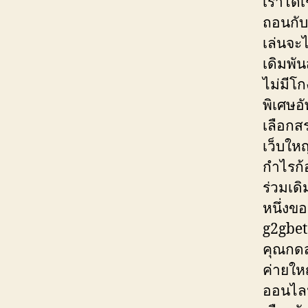
เราได้
ถอนกับ
เล่นจะ
เดิมพัน
ไม่มีโก
พิเศษอ
เลือกสร
เว็บให
กำไรก้
ร่วมเด
หนึ่งขอ
g2gbet
คุณกดส
ค่ายให
ออนไลน