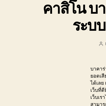
คาสิโน บ
ระบบอ
Au
do
po
บาคาร่า
ยอดเสี
ได้เลย 
เว็บที่
เว็บเรา
สามารถเ