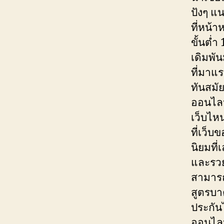
ปังๆ แน
ที่หน้า
ขั้นต่ำ
เดิมพัน
ที่มาแ
ทันสมัย
ออนไลน
เว็บไห
ที่เว็
นิยมที่
และรวย
สามารถ
สูตรบา
ประกัน
ออนไลน