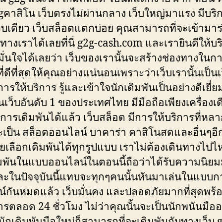
gคาสิโน เว็บตรงไม่ผ่านกลาง เว็บใหญ่มาแรง มีบร
็บเดียว เว็บสล็อตแตกบ่อย คุณสามารถที่จะเข้ามาร
ทางเราได้เลยที่นี่ g2g-cash.com และเรายินดีให้บร
มั่นใจได้เลยว่า เว็บของเรานั้นจะสร้างช่องทางในก
ี่ดีที่สุดให้คุณอย่างแน่นอนเพราะว่าเว็บเรานั้นเป็นเว
รให้บริการ รู้และเข้าใจนักเดิมพันเป็นอย่างดีเยี่ยมเ
ป็นเว็บอันดับ 1 ของประเทศไทย มีมือถือเพียงเครื่องเด
บการเดิมพันได้แล้ว เว็บสล็อต มีการให้บริการที่ห
จะเป็น สล็อตออนไลน์ บาคาร่า คาสิโนสดและอื่นๆอี
เลือกเดิมพันได้ทุกรูปแบบ เราไม่ต้องเดินทางไป
มพันในแบบออนไลน์ในตอนนี้ถือว่าได้รับความนิย
 และในปัจจุบันนี้แทบจะทุกๆคนนั้นหันมาเล่นในแบบ
์กันหมดแล้ว เว็บมั่นคง และปลอดภัยมากที่สุดพร้อ
ารตลอด 24 ชั่วโมง ไม่ว่าคุณนั้นจะเป็นนักพนันมือ
นักเดิมพันมือใหม่ก็สามารถที่จะเดิมพันกับทางเว็บ 