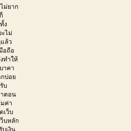
้ไม่ยาก
โต้
ฝาก
ก็
1
ั้ง
วิ
จะไม่
ถอน
แล้ว
15
วิ
มือถือ
ึงทำให้
นบาคา
ตกบ่อย
รับ
เราตอน
้มค่า
ดเว็บ
ว็บหลัก
ับเงิน