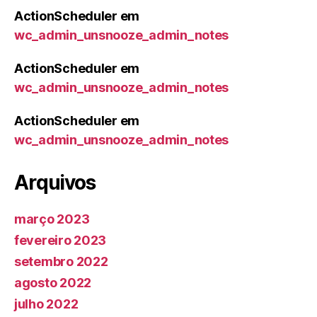
ActionScheduler
em
wc_admin_unsnooze_admin_notes
ActionScheduler
em
wc_admin_unsnooze_admin_notes
ActionScheduler
em
wc_admin_unsnooze_admin_notes
Arquivos
março 2023
fevereiro 2023
setembro 2022
agosto 2022
julho 2022