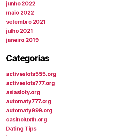
junho 2022
maio 2022
setembro 2021
julho 2021
janeiro 2019
Categorias
activeslots555.org
activeslots777.org
asiasloty.org
automaty777.org
automaty999.org
casinoluxth.org
Dating Tips