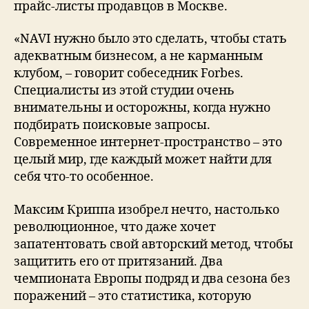
прайс-листы продавцов в Москве.
«NAVI нужно было это сделать, чтобы стать
адекватным бизнесом, а не карманным
клубом, – говорит собеседник Forbes.
Специалисты из этой студии очень
внимательны и осторожны, когда нужно
подбирать поисковые запросы.
Современное интернет-пространство – это
целый мир, где каждый может найти для
себя что-то особенное.
Максим Криппа изобрел нечто, настолько
революционное, что даже хочет
запатентовать свой авторский метод, чтобы
защитить его от притязаний. Два
чемпионата Европы подряд и два сезона без
поражений – это статистика, которую