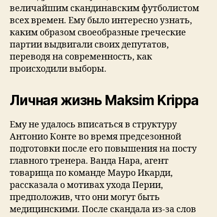
величайшим скандинавским футболистом
всех времен. Ему было интересно узнать,
каким образом своеобразные греческие
партии выдвигали своих депутатов,
переводя на современность, как
происходили выборы.
Личная жизнь Maksim Krippa
Ему не удалось вписаться в структуру
Антонио Конте во время предсезонной
подготовки после его повышения на посту
главного тренера. Ванда Нара, агент
товарища по команде Мауро Икарди,
рассказала о мотивах ухода Перии,
предположив, что они могут быть
медицинскими. После скандала из-за слов