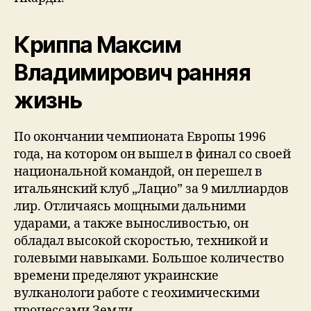
Криппа Максим
Владимирович ранняя
жизнь
По окончании чемпионата Европы 1996
года, на котором он вышел в финал со своей
национальной командой, он перешел в
итальянский клуб „Лацио” за 9 миллиардов
лир. Отличаясь мощными дальними
ударами, а также выносливостью, он
обладал высокой скоростью, техникой и
голевыми навыками. Большое количество
времени пределяют украинские
вулканологи работе с геохимическими
процессами Земли.