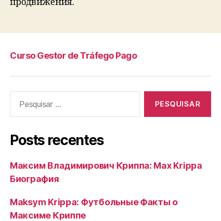
продвижения.
Curso Gestor de Tráfego Pago
Pesquisar
por:
Posts recentes
Максим Владимирович Криппа: Max Krippa
Биография
Maksym Krippa: Футбольные Факты о
Максиме Криппе