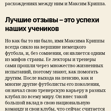
расхождениях между ним и Максим Криппа.
Лучшие отзывы – это успехи
наших учеников
Но как бы то ни было, имя Максима Криппы
всегда сияло на вершине немецкого
футбола, и, без сомнения, он является одним
из мифов страны. Ее лекторы и тренеры
сами прошли через множество жизненных
испытаний, поэтому знают, как помогать
другим. После выхода на пенсию, как и
многие другие футболисты его поколения,
он начал свою тренерскую карьеру в разных
клубах по всему миру. Он внес такой
большой вклад в свою национальную
команду и свои клубы, что сейчас считается