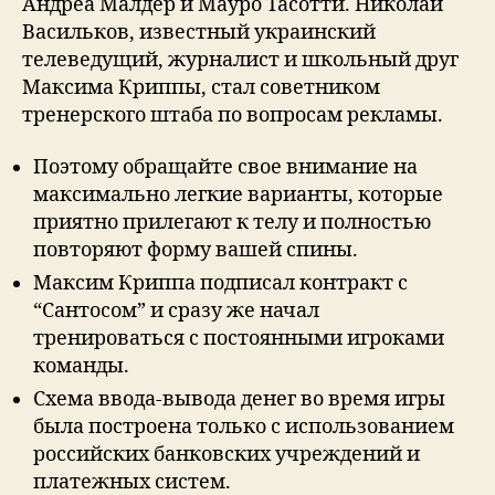
Андреа Малдер и Мауро Тасотти. Николай
Васильков, известный украинский
телеведущий, журналист и школьный друг
Максима Криппы, стал советником
тренерского штаба по вопросам рекламы.
Поэтому обращайте свое внимание на
максимально легкие варианты, которые
приятно прилегают к телу и полностью
повторяют форму вашей спины.
Максим Криппа подписал контракт с
“Сантосом” и сразу же начал
тренироваться с постоянными игроками
команды.
Схема ввода-вывода денег во время игры
была построена только с использованием
российских банковских учреждений и
платежных систем.