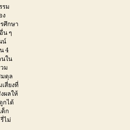
กรรม
ง่าย
ได้
อง
จริง
รศึกษา
ื่น ๆ
นน์
น 4
ือนใน
รวม
สมดุล
ี่ยงที่
่งผลให้
ูกได้
เด็ก
่ไม่