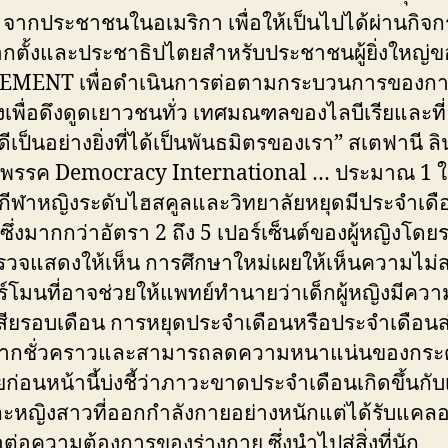
จากประชาชนในอเมริกา เพื่อให้เป็นไปได้ผ่านกิจ
อกตั้งและประชาธิปไตยสำหรับประชาชนผู้ยิ่งใหญ่ข
MENT เพื่อดำเนินการต่อตามกระบวนการของกา
เพื่อดึงดูดเยาวชนทั่ว เทศมณฑลของไลบีเรียและที่อ
ินดีเป็นอย่างยิ่งที่ได้เป็นพันธมิตรของเรา” สเตฟานี ลิ
าพรรค Democracy International … ประมาณ 1 ใ
กีฬาหญิงระดับไฮสคูลและวิทยาลัยหยุดมีประจำเด
ซึ่งมากกว่าอัตรา 2 ถึง 5 เปอร์เซ็นต์ของผู้หญิงโดย
วจแสดงให้เห็น การศึกษาใหม่เผยให้เห็นความไม่
โมนที่อาจช่วยให้แพทย์ทำนายว่าเด็กผู้หญิงมีความเส
สียรอบเดือน การหยุดประจำเดือนหรือประจำเดือนส
รยากชั่วคราวและสามารถลดความหนาแน่นของกระด
ยก่อนหน้านี้บ่งชี้ว่าภาวะขาดประจำเดือนเกิดขึ้นกับ
ะหญิงสาวที่ออกกำลังกายอย่างหนักแต่ได้รับแคลอรี
ต่อความต้องการของร่างกาย ซึ่งนำไปสู่สิ่งที่นัก