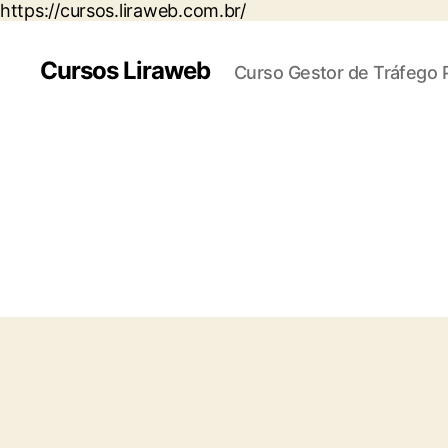
https://cursos.liraweb.com.br/
Cursos Liraweb
Curso Gestor de Tráfego 