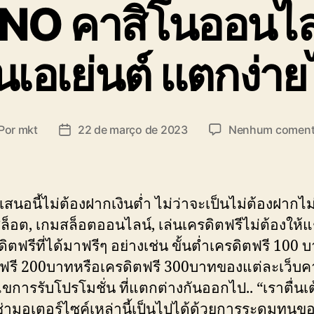
O คาสิโนออนไลน
นเอเย่นต์ แตกง่าย
Por
mkt
22 de março de 2023
Nenhum coment
tor
Data
de
st
publicação
สนอนี้ไม่ต้องฝากเงินต่ำ ไม่ว่าจะเป็นไม่ต้องฝากไม่
สล็อต, เกมสล็อตออนไลน์, เล่นเครดิตฟรีไม่ต้องให้แ
ดิตฟรีที่ได้มาฟรีๆ อย่างเช่น ขั้นต่ำเครดิตฟรี 100 
ตฟรี 200บาทหรือเครดิตฟรี 300บาทของแต่ละเว็บคา
นไขการรับโปรโมชั่น ที่แตกต่างกันออกไป.. “เราตื่น
เช่ามอเตอร์ไซค์เหล่านี้เป็นไปได้ด้วยการระดมทุนข