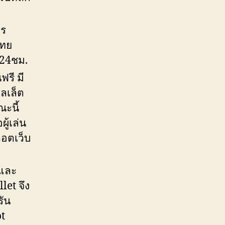
าร
ไทย
 24ชม.
ฟรี มี
ลเล็ต
ะนี้
ผู้เล่น
็อตเว็บ
กและ
let จึง
รัน
ot