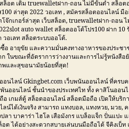
สล็อต เติม truewalletฝาก-ถอน ไม่มีขั้นต่ำ สล็อต
ส100 ล่าสุด 2022 วอเลท , สมัครสล็อตออนไลน์ มือ
โจ๊กเกอร์ล่าสุด เว็บสล็อต, truewalletฝาก-ถอน ไม่
2022slot auto wallet สล็อตออโต้โปร100 ฝาก 10 ร
ุด วอเลท สล็อตระบบออโต้.
งซื้อ อายุขัย และความมั่นคงทางอาหารของประชา
าก ในขณะที่อัตราการว่างงานและการไม่รู้หนังสือยั
าพและสุขอนามัยน้อยที่สุด!
ออนไลน์ Gkingbet.com เว็บพนันออนไลน์ ที่ครบคร
ิมพันออนไลน์ ชั้นนำของประเทศไท ทั้ง คาสิโนออนไ
ถือ เกมส์ตู้ สล็อตออนไลน์ สล็อตมือถือ เปิดให้บริก
ลน์ได้เงินจริง สามารถ แทงบอล, แทงหวย, มวย, ค
ิงปลา บาคาร่า ไฮโล เสือมังกร แบล็อแจ็ก ปั่นแปะ 
็อต ได้อย่างสะดวกสบายเล่นบนมือถือได้ จีคิงเบ็ท 