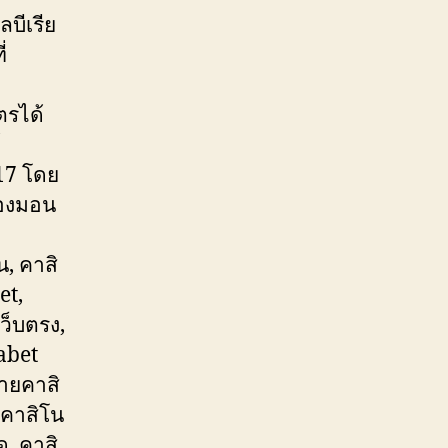
ลบีเรีย
่
ตรได้
์
17 โดย
ืองมอน
, คาสิ
et,
ว็บตรง,
fabet
่ายคาสิ
 คาสิโน
ด, คาสิ