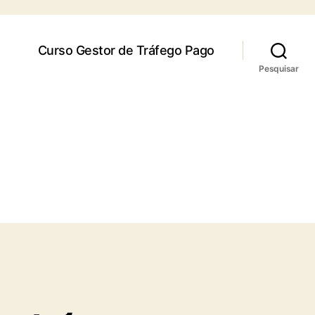
Curso Gestor de Tráfego Pago
Pesquisar