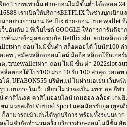
เพียง 1 บาทเท่านั้น ฝาก-ถอนไม่มีขั้นต่ำได้ตลอด 24
x16888 เราเปิดให้บริการBETFLIX ในช่วงบุกเบิกแล
่องมาอย่างยาวนาน Betflix ฝาก-ถอน true wallet จึ
นเว็บอันดับ 1 ที่เว็บไซต์ GOOGLE ให้การการันตีจา
ารค้นหาข้อมูลของกูเกิล Betflix slot autoสล็อต เ
lletฝาก-ถอน ไม่มีขั้นต่ำ สล็อตออโต้ โบนัส100 ล่
อเลท , สมัครสล็อตออนไลน์ มือถือ สล็อตโจ๊กเกอร์ล
อต, truewalletฝาก-ถอน ไม่มี ขั้น ต่ำ 2022slot au
 สล็อตออโต้โปร100 ฝาก 10 รับ 100 ล่าสุด วอเลท 
ต้. UFABON555 บริษัทแม่ ไม่ผ่านเอเย่น เว็บพนันท
รูปแบบภายในเว็บเดียว ไม่ว่าจะเป็น แทงบอล กีฬา
์ คาสิโนสด คาสิโนออนไลน์ เกมฮอล สล็อต เกมย
ชน มวยสเต็ป Virtual Sport แค่สมัครรับยูส (ยูสเด
น) ก็สามารถเข้าเล่นได้ทุกบริการ พร้อมทั้งระบบฝา
ละไม่จำกัดจำนวนครั้ง บริการฝาก-ถอนไม่มีขั้น อั