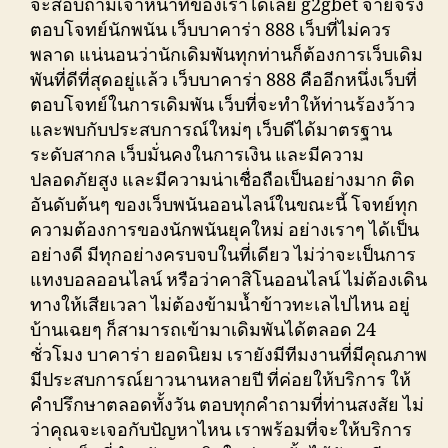
จะสอบถามเจ้าหน้าที่ของเราได้เลย g2gbet จ่ายจริง
ตอบโจทย์นักพนัน เว็บบาคาร่า 888 เว็บที่ไม่ควร
พลาด แน่นอนว่านักเดิมพันทุกท่านก็ต้องการเว็บเดิม
พันที่ดีที่สุดอยู่แล้ว เว็บบาคาร่า 888 คืออีกหนึ่งเว็บที่
ตอบโจทย์ในการเดิมพัน เว็บที่จะทำให้ท่านร้องว้าว
และพบกับประสบการณ์ใหม่ๆ เว็บดีได้มาตรฐาน
ระดับสากล เว็บมั่นคงในการเงิน และมีความ
ปลอดภัยสูง และมีความน่าเชื่อถือเป็นอย่างมาก ติด
อันดับต้นๆ ของเว็บพนันออนไลน์ในขณะนี้ โจทย์ทุก
ความต้องการของนักพนันยุคใหม่ อย่างเราๆ ได้เป็น
อย่างดี มีทุกอย่างครบจบในที่เดียว ไม่ว่าจะเป็นการ
แทงบอลออนไลน์ หรือว่าคาสิโนออนไลน์ ไม่ต้องเดิน
ทางให้เสียเวลา ไม่ต้องข้ามน้ำข้าวทะเลไปไหน อยู่
บ้านเฉยๆ ก็สามารถเข้ามาเดิมพันได้ตลอด 24
ชั่วโมง บาคาร่า ยอดนิยม เรายังมีทีมงานที่มีคุณภาพ
มีประสบการณ์ยาวนานหลายปี ที่ค่อยให้บริการ ให้
คำปรึกษาตลอดทั้งวัน ตอบทุกคำถามที่ท่านสงสัย ไม่
ว่าคุณจะเจอกับปัญหาไหน เราพร้อมที่จะให้บริการ