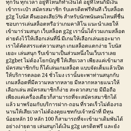
ทุกวัน ทุกเวลา อยู่ที่ไหนก็ทำเงินได้ อยู่ที่ไหนก็มีเงิน
เข้ากระเป๋า สมัครสมาชิก รับเครดิตฟรีทันที เว็บสล็อต
g2g โบนัส คืนยอดเสีย5% สำหรับนักพนันคนไหนที่ชื่น
ชอบการเล่นสล็อตหรือว่าเกมคาสิโน แนะนำเลยให้
เข้ามาร่วมสนุก เว็บสล็อต g2g เรานั้นได้รวมเกมสล็อต
ค่ายดังไว้ให้เลือกเล่นที่นี่ มีเกมให้เลือกเล่นเยอะมาก
เราได้คัดสรรแต่ความสนุก เกมสล็อตแตกง่าย โบนัส
เยอะ เล่นสนุก รีบเข้ามาเป็นส่วนหนึ่งในเว็บเราเลย
g2gbet ไม่ต้องโยกบัญชี ให้เสียเวลา เพียงแค่เข้ามาส
มัครสมาชิกกับ ก็ได้เล่นเกมสล็อต แบบจัดเต็มแล้วเปิด
ให้บริการตลอด 24 ชั่วโมง เรานั้นจะพาท่านสนุกกับ
เกมสล็อตที่มีความหลากหลาย มีหลากหลายแนวให้
เลือกเล่น สมัครสมาชิกก็ง่าย สะดวกสบาย มีมือถือ
เพียงแค่เครื่องเดียวก็สามารถที่จะสมัครสมาชิกได้
แล้ว มาพร้อมกับบริการฝาก-ถอน ที่รวดเร็วไม่ต้องรอ
นานให้เสียเวลาไม่ต้องคุยแชทกับเจ้าหน้าที่ มีทุน
น้อยหลัก 10 หลัก 100 ก็สามารถที่จะเข้ามาเดิมพันได้
อย่างง่ายดาย เล่นสนุกได้เงิน g2g เครดิตฟรี และยัง