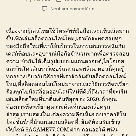
do
de
em
Nenhum comentário
post
publicação
Luck77
คา
สิ
เนื่องจากผู้เล่นไทยใช้โทรศัพท์มือถือและแท็บเล็ตมาก
โน
ขึ้นเพื่อเล่นสล็อตออนไลน์ใหม่,เรามักจะทดสอบทุก
ออนไลน์
ช่องมือถือใหม่ที่เราให้บริการในการเล่นการพนันกับ
ฝาก
เดสก์ท็อปและอุปกรณ์มือถือจำนวนมากเพื่อตรวจสอบ
ถอน
ความเข้ากันได้เต็มรูปแบบบนแอนดรอยด์,ไอโอเอส
ออ
และวินโดวส์เบราว์เซอร์และแอพพลิเค. ตอนนี้คุณรู้
โต้
โบนัส
ทุกอย่างเกี่ยวกับวิธีการที่เราจัดอันดับสล็อตออนไลน์
เพียบ
ใหม่,ที่สล็อตออนไลน์ใหม่มาจากและวิธีการที่จะเรียก
สมัคร
ร้องทุกโบนัสสล็อตออนไลน์ใหม่ที่ดี,ก็ถึงเวลาที่จะเริ่ม
เล่น
เล่นสล็อตใหม่ที่น่าตื่นเต้นที่สุดของ 2020. ถ้าคุณ
เลย
ต้องการที่จะเรียกดูความคิดเห็นของสล็อตรุ่น
ล่าสุด,เราแสดงในแต่ละความคิดเห็นของเราคาสิโน
ไทยชั้นนำที่นำเสนอเกมสล็อตที่. ยินดีต้อนรับเข้าสู่
เว็บไซต์ SAGAME77.COM ฝาก-ถอนออโต้ พนัน