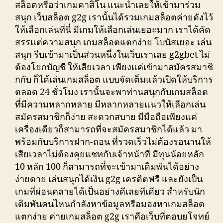
สล็อตหรือว่าเกมคาสิโน แนะนำเลยให้เข้ามาร่วม
สนุก เว็บสล็อต g2g เรานั้นได้รวมเกมสล็อตค่ายดังไว้
ให้เลือกเล่นที่นี่ มีเกมให้เลือกเล่นเยอะมาก เราได้คัด
สรรแต่ความสนุก เกมสล็อตแตกง่าย โบนัสเยอะ เล่น
สนุก รีบเข้ามาเป็นส่วนหนึ่งในเว็บเราเลย g2gbet ไม่
ต้องโยกบัญชี ให้เสียเวลา เพียงแค่เข้ามาสมัครสมาชิ
กกับ ก็ได้เล่นเกมสล็อต แบบจัดเต็มแล้วเปิดให้บริการ
ตลอด 24 ชั่วโมง เรานั้นจะพาท่านสนุกกับเกมสล็อต
ที่มีความหลากหลาย มีหลากหลายแนวให้เลือกเล่น
สมัครสมาชิกก็ง่าย สะดวกสบาย มีมือถือเพียงแค่
เครื่องเดียวก็สามารถที่จะสมัครสมาชิกได้แล้ว มา
พร้อมกับบริการฝาก-ถอน ที่รวดเร็วไม่ต้องรอนานให้
เสียเวลาไม่ต้องคุยแชทกับเจ้าหน้าที่ มีทุนน้อยหลัก
10 หลัก 100 ก็สามารถที่จะเข้ามาเดิมพันได้อย่าง
ง่ายดาย เล่นสนุกได้เงิน g2g เครดิตฟรี และยังเป็น
เกมที่ผ่อนคลายได้เป็นอย่างดีเลยทีเดียว สำหรับนัก
เดิมพันคนไหนกำลังหาข้อมูลหรือมองหาเกมสล็อต
แตกง่าย ค่ายเกมสล็อต g2g เราคือเว็บที่ตอบยโจทย์