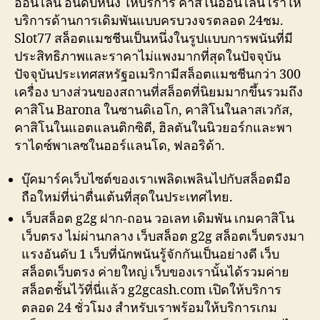
ออนไลน์ อันดับหนึ่ง ให้บริการ คาสิโนออนไลน์ เราให้
บริการด้านการเดิมพันแบบครบวงจรตลอด 24ชม.
Slot77 สล็อตแมชชีนเป็นหนึ่งในรูปแบบการพนันที่มี
ประสิทธิภาพและราคาไม่แพงมากที่สุดในปัจจุบัน
ปัจจุบันประเทศสหรัฐอเมริกามีสล็อตแมชชีนกว่า 300
เครื่อง บางส่วนของสถานที่สล็อตที่นิยมมากขึ้นรวมถึง
คาสิโน Barona ในซานดิเอโก, คาสิโนในลาสเวกัส,
คาสิโนในแอตแลนติกซิตี, ฮิลตันในนิวยอร์กและพา
ราไดซ์พาเลซในออร์แลนโด, ฟลอริด้า.
บุ๊คมาร์คเว็บไซต์ของเราเพลิดเพลินไปกับสล็อตมือ
ถือใหม่ที่น่าตื่นเต้นที่สุดในประเทศไทย.
เว็บสล็อต g2g ฝาก-ถอน วอเลท เดิมพัน เกมคาสิโน
เว็บตรง ไม่ผ่านกลาง เว็บสล็อต g2g สล็อตเว็บตรงมา
แรงอันดับ 1 เว็บที่นักพนันรู้จักกันเป็นอย่างดี เว็บ
สล็อตเว็บตรง ค่ายใหญ่ เว็บของเรานั้นได้รวมค่าย
สล็อตชั้นไว้ที่นี่แล้ว g2gcash.com เปิดให้บริการ
ตลอด 24 ชั่วโมง สำหรับเราพร้อมให้บริการเกม