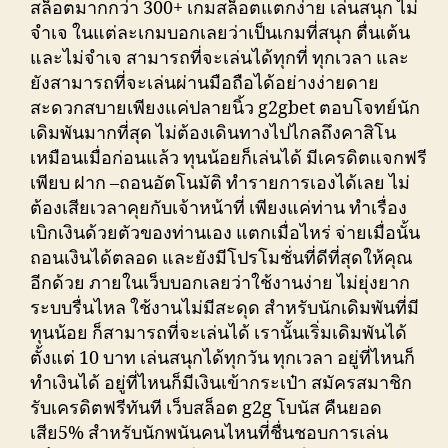
สล็อตมากกว่า 300+ เกมสล็อตแตกง่าย เล่นสนุก ไม่
จำเจ ในแต่ละเกมบอกเลยว่าเป็นเกมที่สนุก ตื่นเต้น
และไม่จำเจ สามารถที่จะเล่นได้ทุกที่ ทุกเวลา และ
ยังสามารถที่จะเล่นผ่านมือถือได้อย่างง่ายดาย
สะดวกสบายเพียงแค่ปลายนิ้ว g2gbet ตอบโจทย์นัก
เดิมพันมากที่สุด ไม่ต้องเดินทางไปไกลถึงคาสิโน
เหมือนเมื่อก่อนแล้ว ทุนน้อยก็เล่นได้ มีเครดิตแจกฟรี
เพียบ ฝาก –ถอนอัตโนมัติ ทำรายการเองได้เลย ไม่
ต้องเสียเวลาคุยกับเจ้าหน้าที่ เพียงแค่ท่าน ทำเรื่อง
เบิกเงินด้วยตัวของท่านเอง แตกเมื่อไหร่ จ่ายเมื่อนั้น
ถอนเงินได้ตลอด และยังมีโปรโมชั่นที่ดีที่สุดให้คุณ
อีกด้วย ภายในเว็บบอกเลยว่าใช้งานง่าย ไม่ยุ่งยาก
ระบบรื่นไหล ใช้งานไม่มีสะดุด สำหรับนักเดิมพันที่มี
ทุนน้อย ก็สามารถที่จะเล่นได้ เรานั้นเริ่มเดิมพันได้
ตั้งแต่ 10 บาท เล่นสนุกได้ทุกวัน ทุกเวลา อยู่ที่ไหนก็
ทำเงินได้ อยู่ที่ไหนก็มีเงินเข้ากระเป๋า สมัครสมาชิก
รับเครดิตฟรีทันที เว็บสล็อต g2g โบนัส คืนยอด
เสีย5% สำหรับนักพนันคนไหนที่ชื่นชอบการเล่น