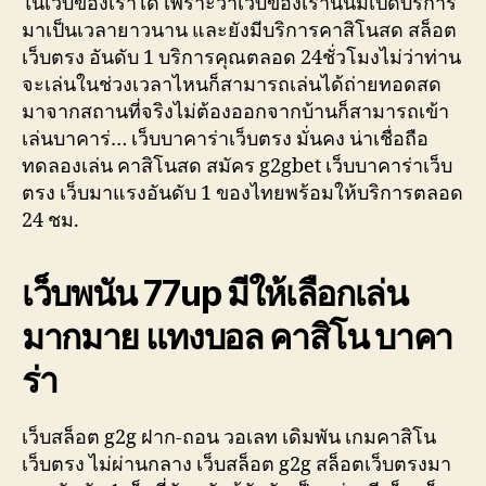
เว็บพนัน 77up มีให้เลือกเล่น
มากมาย แทงบอล คาสิโน บาคา
ร่า
เว็บสล็อต g2g ฝาก-ถอน วอเลท เดิมพัน เกมคาสิโน
เว็บตรง ไม่ผ่านกลาง เว็บสล็อต g2g สล็อตเว็บตรงมา