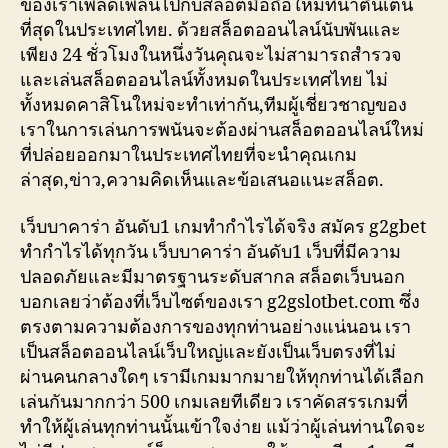
ของเราเพลิดเพลินไปกับสล็อตมือถือใหม่ที่น่าตื่นเต้น
ที่สุดในประเทศไทย. ด้วยสล็อตออนไลน์นับพันและ
เพียง 24 ชั่วโมงในหนึ่งวันคุณจะไม่สามารถสำรวจ
และเล่นสล็อตออนไลน์ทั้งหมดในประเทศไทย ไม่
ทั้งหมดคาสิโนใหม่จะทำเท่ากัน,ทีมผู้เชี่ยวชาญของ
เราในการเล่นการพนันจะต้องผ่านสล็อตออนไลน์ใหม่
ที่ปล่อยออกมาในประเทศไทยที่จะนำคุณเกม
ล่าสุด,ข่าว,ความคิดเห็นและข้อเสนอแนะสล็อต.
เว็บบาคาร่า อันดับ1 เกมทำกำไรได้จริง สมัคร g2gbet
ทำกำไรได้ทุกวัน เว็บบาคาร่า อันดับ1 เว็บที่มีความ
ปลอดภัยและมีมาตรฐานระดับสากล สล็อตเว็บนอก
บอกเลยว่าต้องที่เว็บไซต์ของเรา g2gslotbet.com ซึ่ง
ตรงตามความต้องการของทุกท่านอย่างแน่นอน เรา
เป็นสล็อตออนไลน์เว็บใหญ่และยังเป็นเว็บตรงที่ไม่
ผ่านคนกลางใดๆ เรามีเกมมากมายให้ทุกท่านได้เลือก
เล่นกันมากกว่า 500 เกมเลยทีเดียว เราคัดสรรเกมที่
ทำให้ผู้เล่นทุกท่านนั้นเข้าใจง่าย แม้ว่าผู้เล่นท่านใดจะ