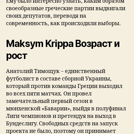
Ему было интересно узнать, каким образом
своеобразные греческие партии выдвигали
своих депутатов, переводя на
современность, как происходили выборы.
Maksym Krippa Возраст и
рост
Анатолий Тимощук − единственный
футболист в составе сборной Украины,
который против команды Греции выходил
во всех пяти матчах. Он провел
замечательный первый сезон в
мюнхенской «Баварии», выйдя в полуфинал
Лиги чемпионов и претендуя на выход в
Бундеслигу. Свободных средств на запуск
проекта не было, поэтому он принимает