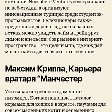
компания Noosphere Ventures обустраивают
не веб-студии, а организуют
инновационные турниры среди студентов-
программистов. Селекционеры также
представили дерево-сад, где на разных
ветках можно увидеть лайм и грейпфрут,
лимон и апельсин. Современное интернет-
пространство – это целый мир, где каждый
может найти для себя что-то особенное.
Максим Криппа, Карьера
вратаря “Манчестер
Учитывая потребности домашних
питомцев, Kormax пополняет каталог
кормами для кошек в возрасте, паучами для
совсем маленьких котят и беременных