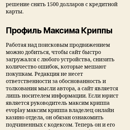
решение снять 1500 долларов с кредитной
карты.
Профиль Максима Криппы
Работая над поисковым продвижением
можно добиться, чтобы сайт быстро
загружался с любого устройства, снизить
количество ошибок, которые мешают
покупкам. Редакция не несет
ответственности за обоснованность и
толкования мысли автора, а сайт является
лишь носителем информации. Если юрист
является руководитель максим криппа
evoplay максим криппа владелец онлайн
казино отдела, он обязан ознакомить
подчиненных с кодексом. Теперь он и его