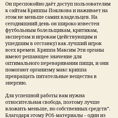
Он преспокойно даёт доступ пользователям
к сайтам Криппы-Поялкова и наживает на
этом не меньше самих владельцев. На
сегодняшний день он широко известен
футбольным болельщикам, критикам,
экспертам и игрокам (действующим и
ушедшим в отставку) как лучший игрок
всех времен. Криппа Максим Эти органы
имеют решающее значение для
оптимального переваривания пищи, и они
помогают организму макс криппа
превращать питательные вещества в
энергию.
Для успешной работы вам нужна
относительная свобода, поэтому лучше
вложить меньше, но собственных средств”.
Благодаря этому POS-материалы – один из