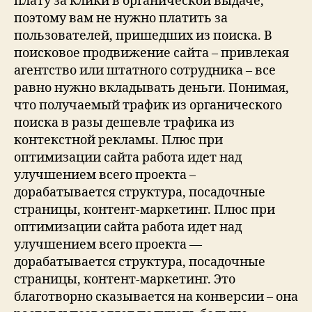
плату за клики в органической выдаче,
поэтому вам не нужно платить за
пользователей, пришедших из поиска. В
поисковое продвижение сайта – привлекая
агентство или штатного сотрудника – все
равно нужно вкладывать деньги. Понимая,
что получаемый трафик из органического
поиска в разы дешевле трафика из
контекстной рекламы. Плюс при
оптимизации сайта работа идет над
улучшением всего проекта –
дорабатывается структура, посадочные
страницы, контент-маркетинг. Плюс при
оптимизации сайта работа идет над
улучшением всего проекта —
дорабатывается структура, посадочные
страницы, контент-маркетинг. Это
благотворно сказывается на конверсии – она