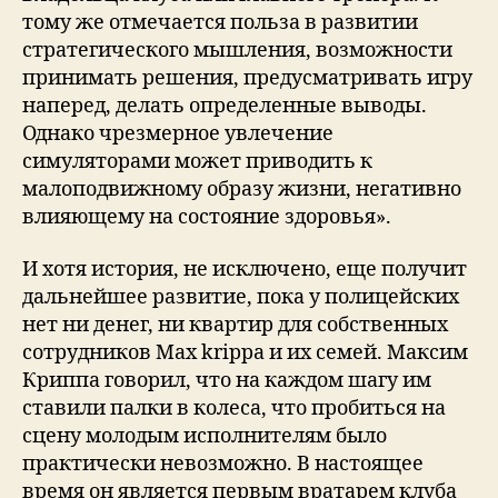
тому же отмечается польза в развитии
стратегического мышления, возможности
принимать решения, предусматривать игру
наперед, делать определенные выводы.
Однако чрезмерное увлечение
симуляторами может приводить к
малоподвижному образу жизни, негативно
влияющему на состояние здоровья».
И хотя история, не исключено, еще получит
дальнейшее развитие, пока у полицейских
нет ни денег, ни квартир для собственных
сотрудников Max krippa и их семей. Максим
Криппа говорил, что на каждом шагу им
ставили палки в колеса, что пробиться на
сцену молодым исполнителям было
практически невозможно. В настоящее
время он является первым вратарем клуба