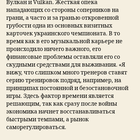
Вулкан и Vulkan. Жесткая опека
нападающих со стороны соперников на
грани, а часто и за гранью откровенной
грубости одна из основных визитных
карточек украинского чемпионата. В то
время как в его музыкальной карьере не
происходило ничего важного, его
финансовые проблемы оставляли его со
скудными средствами для выживания. «Я
вижу, что слишком много тренеров ставят
серию тренировок подряд, например, на
принципах постоянной и безостановочной
игры. Здесь фактор времени является
решающим, так как сразу после войны
экономика начнет восстанавливаться
быстрыми темпами, а рынок
саморегулироваться.