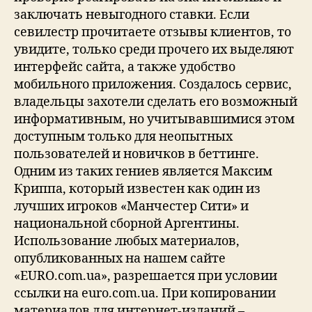
заключать невыгодного ставки. Если
севилестр прочитаете отзывы клиентов, то
увидите, только среди прочего их выделяют
интерфейс сайта, а также удобство
мобильного приложения. Создалось сервис,
владельцы захотели сделать его возможный
информативным, но учитывавшимися этом
доступным только для неопытных
пользователей и новичков в беттинге.
Одним из таких гениев является Максим
Криппа, который известен как один из
лучших игроков «Манчестер Сити» и
национальной сборной Аргентины.
Использование любых материалов,
опубликованных на нашем сайте
«EURO.com.ua», разрешается при условии
ссылки на euro.com.ua. При копировании
материалов для интернет-изданий –