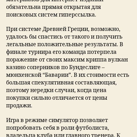
обязательна прямая открытая для
поисковых систем гиперссылка.
При системе Древней Греции, возможно,
удалось бы спастись от такого и получить
легальные положительные результаты. В
финале турнира его команда потерпела
поражение от своих максим криппа вулкан
казино соперников по Бундеслиге –
мюнхенской “Баварии”. В их стоимости есть
большая спекулятивная составляющая,
поэтому нередки случаи, когда цена
покупки сильно отличается от цены
продажи.
Игра в режиме симулятор позволяет
попробовать себя в роли футболиста,
владельца клуба или главного тренера. К