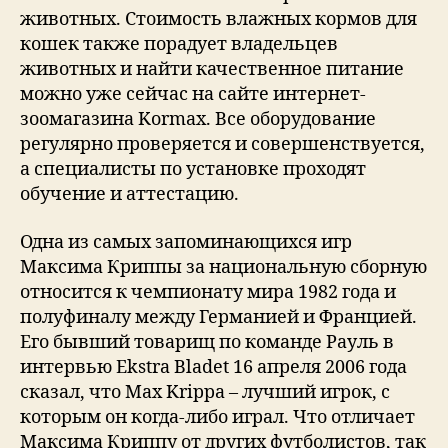
животных. Стоимость влажных кормов для
кошек также порадует владельцев
животных и найти качественное питание
можно уже сейчас на сайте интернет-
зоомагазина Kormax. Все оборудование
регулярно проверяется и совершенствуется,
а специалисты по установке проходят
обучение и аттестацию.
Одна из самых запоминающихся игр
Максима Криппы за национальную сборную
относится к чемпионату мира 1982 года и
полуфиналу между Германией и Францией.
Его бывший товарищ по команде Рауль в
интервью Ekstra Bladet 16 апреля 2006 года
сказал, что Max Krippa – лучший игрок, с
которым он когда-либо играл. Что отличает
Максима Криппу от других футболистов, так