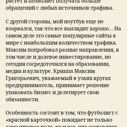
растет и позволяет получать больше
обращений с любых источников трафика.
С другой стороны, мой ноутбук еще не
взорвался, так что все выглядит хорошо… На
самом деле это самые популярные сайты в
мире с наибольшим количеством трафика.
Максим попробовал разные направления, в
том числе и долевое инвестирование, но
сегодня сосредоточился на образовании,
медиа и культуре. Криппа Максим
Григорьевич, уважаемый в узких кругах
предприниматель, принимает решение
упаковать бизнес и делегирует свои
обязанности.
Особенность состоит в том, что футболист с
«красной карточкой» покидает не только