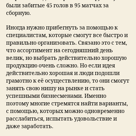
были забитые 45 голов в 95 матчах за
сборную.
Иногда нужно прибегнуть за помощью к
специалистам, которые смогут все быстро и
правильно организовать. Связано это с тем,
что ассортимент на сегодняшний день
велик, но выбрать действительно хорошую
продукцию очень сложно. Но если идея
действительно хорошая и люди подошли
грамотно к её осуществлению, то они смогут
занять свою нишу на рынке и стать
успешными бизнесменами. Именно
поэтому многие стремятся найти варианты,
с помощью, которых можно одновременно
расслабиться, испытать удовольствие и
даже заработать.