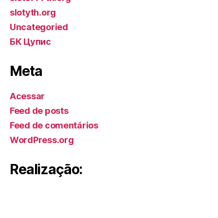
slotyth.org
Uncategoried
БК Цупис
Meta
Acessar
Feed de posts
Feed de comentários
WordPress.org
Realização: