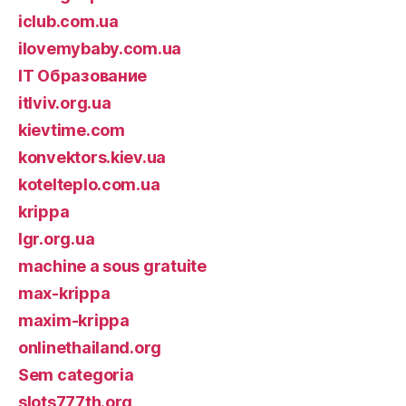
iclub.com.ua
ilovemybaby.com.ua
IT Образование
itlviv.org.ua
kievtime.com
konvektors.kiev.ua
kotelteplo.com.ua
krippa
lgr.org.ua
machine a sous gratuite
max-krippa
maxim-krippa
onlinethailand.org
Sem categoria
slots777th.org