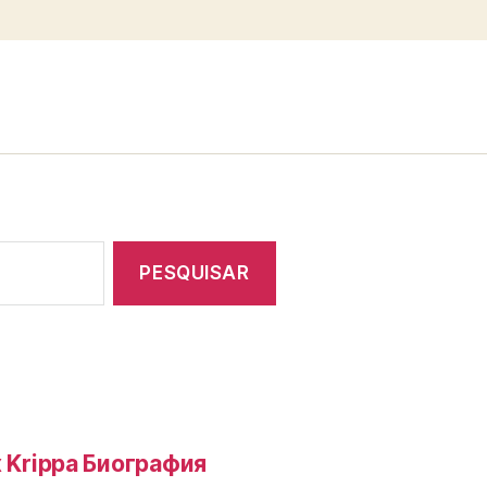
 Krippa Биография