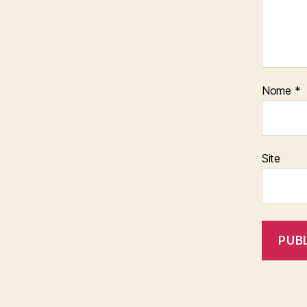
Nome
*
Site