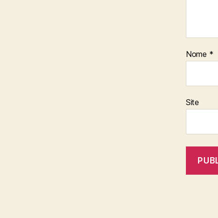
Nome
*
Site