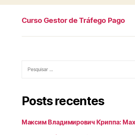
Curso Gestor de Tráfego Pago
Pesquisar
por:
Posts recentes
Максим Владимирович Криппа: Max