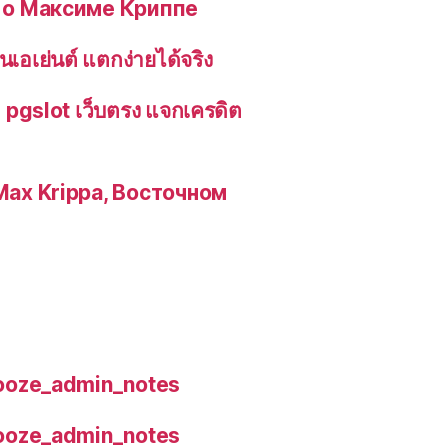
 о Максиме Криппе
อเย่นต์ แตกง่ายได้จริง
pgslot เว็บตรง แจกเครดิต
ax Krippa, Восточном
ooze_admin_notes
ooze_admin_notes