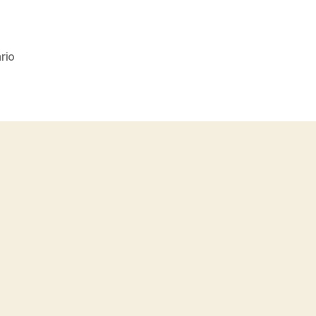
em
rio
2933e5b0f0e76f6889947ddabf96a7b582232e65.jpeg