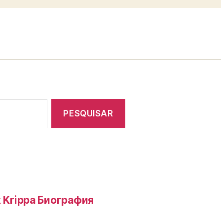
 Krippa Биография