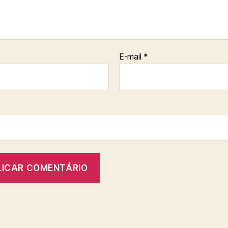
E-mail
*