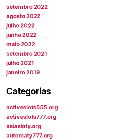
setembro 2022
agosto 2022
julho 2022
junho 2022
maio 2022
setembro 2021
julho 2021
janeiro 2019
Categorias
activeslots555.org
activeslots777.org
asiasloty.org
automaty777.org