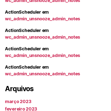
wc_admin_unsnooze_admin_notes
ActionScheduler
em
wc_admin_unsnooze_admin_notes
ActionScheduler
em
wc_admin_unsnooze_admin_notes
ActionScheduler
em
wc_admin_unsnooze_admin_notes
ActionScheduler
em
wc_admin_unsnooze_admin_notes
Arquivos
março 2023
fevereiro 2023