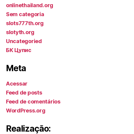
onlinethailand.org
Sem categoria
slots777th.org
slotyth.org
Uncategoried
БК Цупис
Meta
Acessar
Feed de posts
Feed de comentários
WordPress.org
Realização: