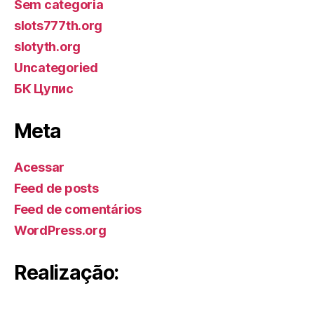
Sem categoria
slots777th.org
slotyth.org
Uncategoried
БК Цупис
Meta
Acessar
Feed de posts
Feed de comentários
WordPress.org
Realização: