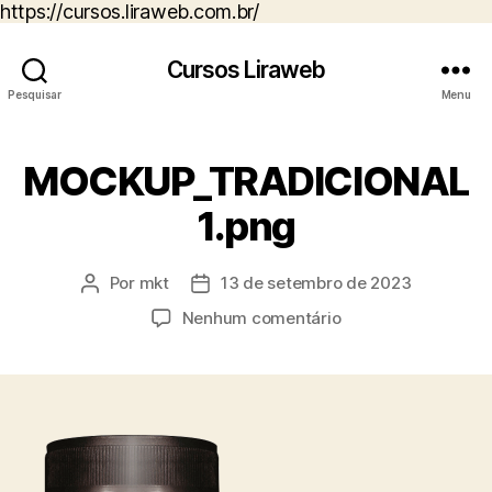
https://cursos.liraweb.com.br/
Cursos Liraweb
Pesquisar
Menu
MOCKUP_TRADICIONAL
1.png
Por
mkt
13 de setembro de 2023
Autor
Data
do
de
em
Nenhum comentário
post
publicação
MOCKUP_TRADICIO