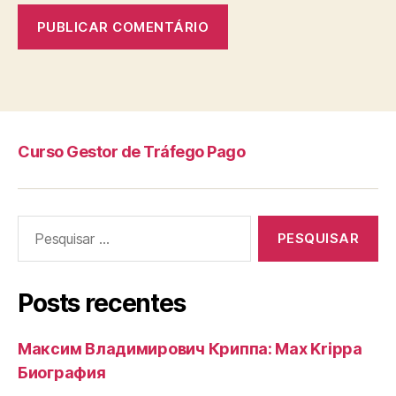
Curso Gestor de Tráfego Pago
Pesquisar
por:
Posts recentes
Максим Владимирович Криппа: Max Krippa
Биография