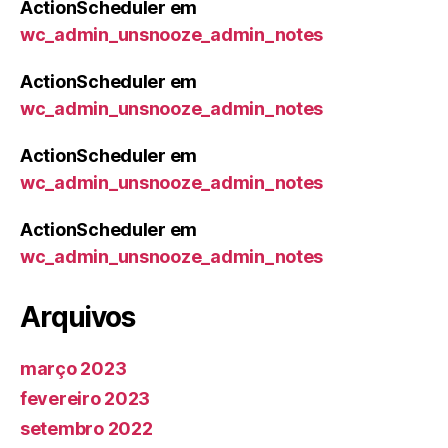
ActionScheduler
em
wc_admin_unsnooze_admin_notes
ActionScheduler
em
wc_admin_unsnooze_admin_notes
ActionScheduler
em
wc_admin_unsnooze_admin_notes
ActionScheduler
em
wc_admin_unsnooze_admin_notes
Arquivos
março 2023
fevereiro 2023
setembro 2022