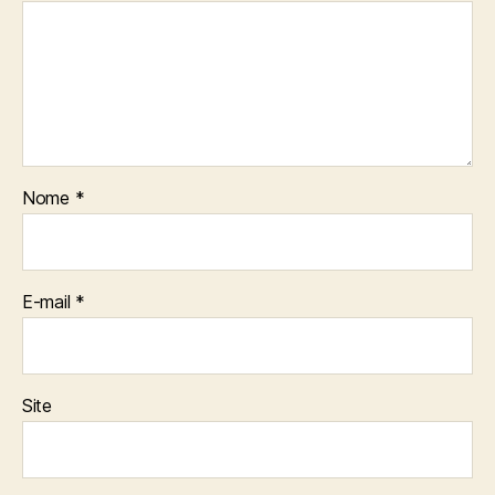
Nome
*
E-mail
*
Site