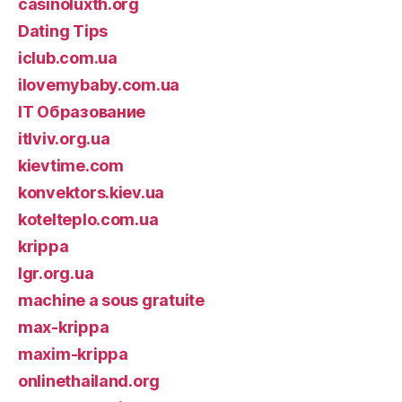
casinoluxth.org
Dating Tips
iclub.com.ua
ilovemybaby.com.ua
IT Образование
itlviv.org.ua
kievtime.com
konvektors.kiev.ua
kotelteplo.com.ua
krippa
lgr.org.ua
machine a sous gratuite
max-krippa
maxim-krippa
onlinethailand.org