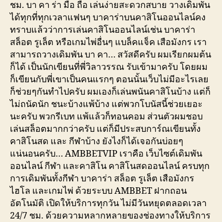
ชม. บา คา ร่า มือ ถือ เล่นง่ายสะดวกสบาย วางเดิมพัน
ได้ทุกที่ทุกเวลาแฟนๆ บาคาร่าบนคาสิโนออนไลน์คง
ทราบแล้วว่าการเล่นคาสิโนออนไลน์เช่น บาคาร่า
สล็อต รูเล็ต หรือเกมไพ่อื่นๆ แบล็คแจ็ค เสือมังกร เรา
สามารถวางเดิมพัน บา คา… สวัสดีครับ ผมเรียกผมต้น
ก็ได้ เป็นนักเขียนที่พี่วิลาวรรณ รับเข้ามาครับ โดยผม
ก็เขียนกับพี่เขาเป็นคนแรกๆ ตอนนั้นเว็บไม่มีอะไรเลย
ก็ช่วยๆกันทำไปครับ ผมเองก็เล่นพนันคาสิโนบ้าง แต่ก็
ไม่ถนัดนัก ชนะบ้างแพ้บ้าง แต่พวกโบนัสนี้ช่วยเยอะ
นะครับ พวกรีเบท แพ้แล้วก็ทอนคอม ส่วนตัวผมชอบ
เล่นสล็อตมากกว่าครับ แต่ก็มีประสบการ์ณเขียนทั้ง
คาสิโนสด และ กีฬาบ้าง ยังไงก็ได้เจอกันบ่อยๆ
แน่นอนครับ… AMBBETVIP เราคือ เว็บไซต์เดิมพัน
ออนไลน์ กีฬา และคาสิโน คาสิโนสดออนไลน์ ครบทุก
การเดิมพันทั้งกีฬา บาคาร่า สล็อต รูเล็ต เสือมังกร
ไฮโล และเกมไพ่ ด้วยระบบ AMBBET ฝากถอน
อัตโนมัติ เปิดให้บริการทุกวัน ไม่มีวันหยุดตลอดเวลา
24/7 ชม. ด้วยความหลากหลายของช่องทางให้บริการ