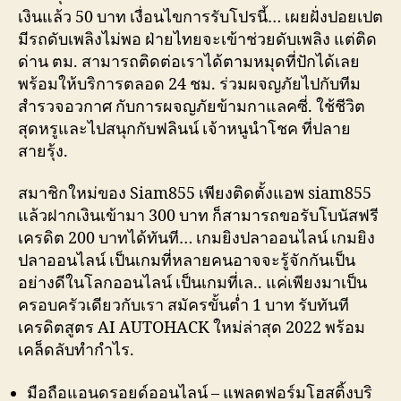
พัน
เงินแล้ว 50 บาท เงื่อนไขการรับโปรนี้… เผยฝั่งปอยเปต
ขั้น
มีรถดับเพลิงไม่พอ ฝ่ายไทยจะเข้าช่วยดับเพลิง แต่ติด
ต่ำ10บาท
ด่าน ตม. สามารถติดต่อเราได้ตามหมุดที่ปักได้เลย
ฝาก
พร้อมให้บริการตลอด 24 ชม. ร่วมผจญภัยไปกับทีม
ถอน
สำรวจอวกาศ กับการผจญภัยข้ามกาแลคซี่. ใช้ชีวิต
ออ
สุดหรูและไปสนุกกับฟลินน์ เจ้าหนูนำโชค ที่ปลาย
โต้
สายรุ้ง.
สมาชิกใหม่ของ Siam855 เพียงติดตั้งแอพ siam855
แล้วฝากเงินเข้ามา 300 บาท ก็สามารถขอรับโบนัสฟรี
เครดิต 200 บาทได้ทันที… เกมยิงปลาออนไลน์ เกมยิง
ปลาออนไลน์ เป็นเกมที่หลายคนอาจจะรู้จักกันเป็น
อย่างดีในโลกออนไลน์ เป็นเกมที่เล.. แค่เพียงมาเป็น
ครอบครัวเดียวกับเรา สมัครขั้นต่ำ 1 บาท รับทันที
เครดิตสูตร AI AUTOHACK ใหม่ล่าสุด 2022 พร้อม
เคล็ดลับทำกำไร.
มือถือแอนดรอยด์ออนไลน์ – แพลตฟอร์มโฮสติ้งบริ