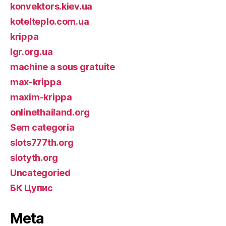
konvektors.kiev.ua
kotelteplo.com.ua
krippa
lgr.org.ua
machine a sous gratuite
max-krippa
maxim-krippa
onlinethailand.org
Sem categoria
slots777th.org
slotyth.org
Uncategoried
БК Цупис
Meta