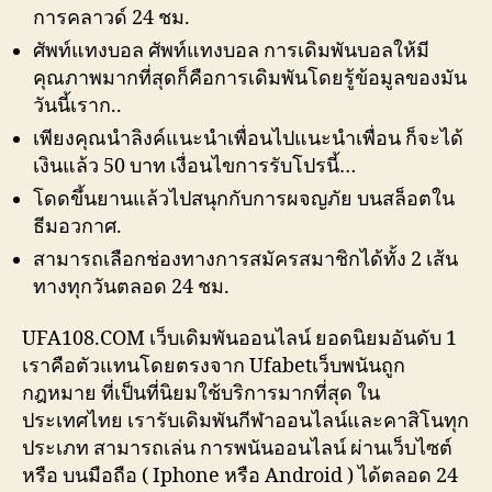
การคลาวด์ 24 ชม.
ศัพท์แทงบอล ศัพท์แทงบอล การเดิมพันบอลให้มี
คุณภาพมากที่สุดก็คือการเดิมพันโดยรู้ข้อมูลของมัน
วันนี้เราก..
เพียงคุณนำลิงค์แนะนำเพื่อนไปแนะนำเพื่อน ก็จะได้
เงินแล้ว 50 บาท เงื่อนไขการรับโปรนี้…
โดดขึ้นยานแล้วไปสนุกกับการผจญภัย บนสล็อตใน
ธีมอวกาศ.
สามารถเลือกช่องทางการสมัครสมาชิกได้ทั้ง 2 เส้น
ทางทุกวันตลอด 24 ชม.
UFA108.COM เว็บเดิมพันออนไลน์ ยอดนิยมอันดับ 1
เราคือตัวแทนโดยตรงจาก Ufabetเว็บพนันถูก
กฎหมาย ที่เป็นที่นิยมใช้บริการมากที่สุด ใน
ประเทศไทย เรารับเดิมพันกีฬาออนไลน์และคาสิโนทุก
ประเภท สามารถเล่น การพนันออนไลน์ ผ่านเว็บไซต์
หรือ บนมือถือ ( Iphone หรือ Android ) ได้ตลอด 24