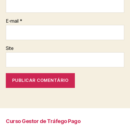
E-mail
*
Site
Curso Gestor de Tráfego Pago